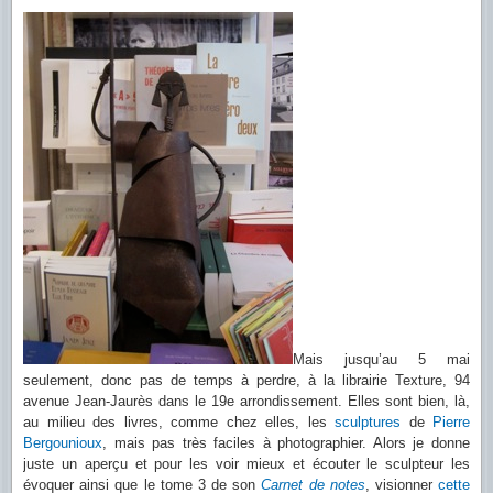
Mais jusqu’au 5 mai
seulement, donc pas de temps à perdre, à la librairie Texture, 94
avenue Jean-Jaurès dans le 19e arrondissement. Elles sont bien, là,
au milieu des livres, comme chez elles, les
sculptures
de
Pierre
Bergounioux
, mais pas très faciles à photographier. Alors je donne
juste un aperçu et pour les voir mieux et écouter le sculpteur les
évoquer ainsi que le tome 3 de son
Carnet de notes
, visionner
cette