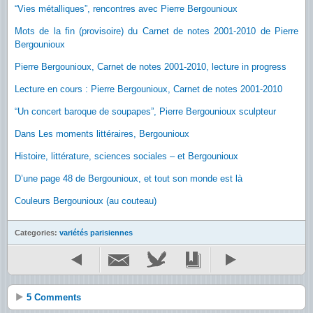
“Vies métalliques”, rencontres avec Pierre Bergounioux
Mots de la fin (provisoire) du Carnet de notes 2001-2010 de Pierre
Bergounioux
Pierre Bergounioux, Carnet de notes 2001-2010, lecture in progress
Lecture en cours : Pierre Bergounioux, Carnet de notes 2001-2010
“Un concert baroque de soupapes”, Pierre Bergounioux sculpteur
Dans Les moments littéraires, Bergounioux
Histoire, littérature, sciences sociales – et Bergounioux
D’une page 48 de Bergounioux, et tout son monde est là
Couleurs Bergounioux (au couteau)
Categories:
variétés parisiennes
5 Comments