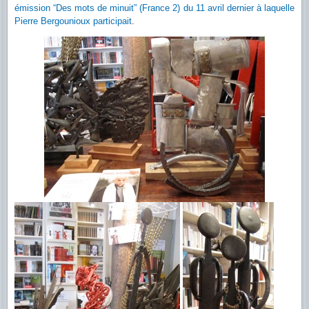
émission “Des mots de minuit” (France 2) du 11 avril dernier à laquelle
Pierre Bergounioux participait
.