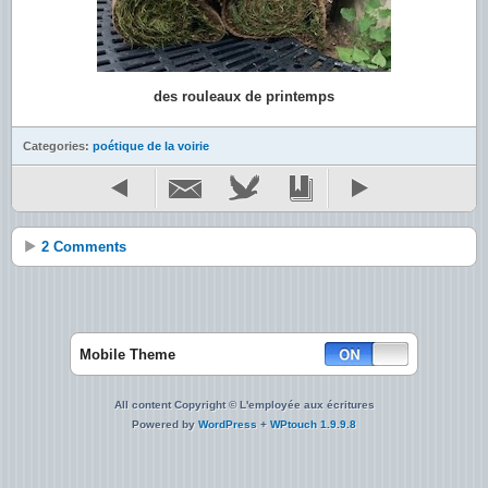
des rouleaux de printemps
Categories:
poétique de la voirie
2 Comments
Mobile Theme
All content Copyright © L'employée aux écritures
Powered by
WordPress
+
WPtouch 1.9.9.8