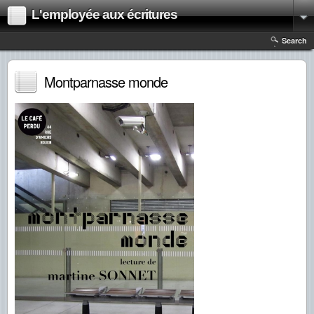
L'employée aux écritures
Search
Montparnasse monde