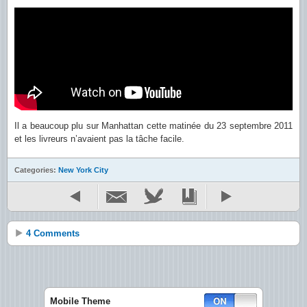
Il a beaucoup plu sur Manhattan cette matinée du 23 septembre 2011
et les livreurs n’avaient pas la tâche facile.
Categories:
New York City
4 Comments
Mobile Theme