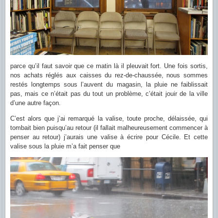
parce qu’il faut savoir que ce matin là il pleuvait fort. Une fois sortis,
nos achats réglés aux caisses du rez-de-chaussée, nous sommes
restés longtemps sous l’auvent du magasin, la pluie ne faiblissait
pas, mais ce n’était pas du tout un problème, c’était jouir de la ville
d’une autre façon.
C’est alors que j’ai remarqué la valise, toute proche, délaissée, qui
tombait bien puisqu’au retour (il fallait malheureusement commencer à
penser au retour) j’aurais une valise à écrire pour Cécile. Et cette
valise sous la pluie m’a fait penser que