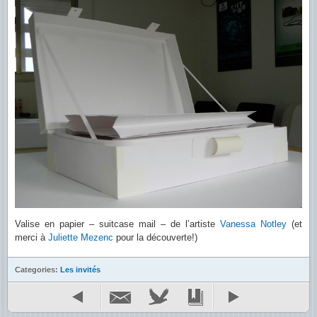
Valise en papier – suitcase mail – de l’artiste
Vanessa Notley
(et
merci à
Juliette Mezenc
pour la découverte!)
Categories:
Les invités