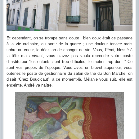
Et cependant, on se trompe sans doute ; bien doux était ce passage
à la vie ordinaire, au sortir de la guerre ; une douleur tenace mais
sobre au coeur, la décision de changer de vie. Vous, Rémi, blessé à
la tête mais vivant, vous n’avez pas voulu reprendre votre poste
d’instituteur “les enfants sont trop difficiles, le métier trop dur…” Ce
sont vos propos de l’époque. Vous avez un brevet supérieur, vous
obtenez le poste de gestionnaire du salon de thé du Bon Marché, on
disait “Chez Boucicaut”, à ce moment-là. Mélanie vous suit, elle est
enceinte, André va naître.