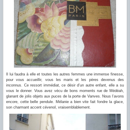
Il lui faudra à elle et toutes les autres femmes une immense finesse,
pour vous accueillir, vous les maris et les pères devenus des
inconnus. Ce ressort immédiat, ce désir d’un autre enfant, elle a su
vous le donner. Vous avez vécu de bons moments rue de Médéah,
glanant de jolis objets aux puces de la porte de Vanves. Nous l’avons
encore, cette belle pendule. Mélanie a bien vite fait fondre la glace,
son charmant accent cévenol, vraisemblablement.