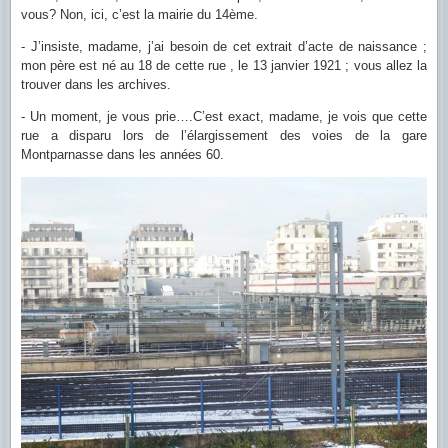
vous? Non, ici, c’est la mairie du 14ème.
- J’insiste, madame, j’ai besoin de cet extrait d’acte de naissance ;
mon père est né au 18 de cette rue , le 13 janvier 1921 ; vous allez la
trouver dans les archives.
- Un moment, je vous prie….C’est exact, madame, je vois que cette
rue a disparu lors de l’élargissement des voies de la gare
Montparnasse dans les années 60.