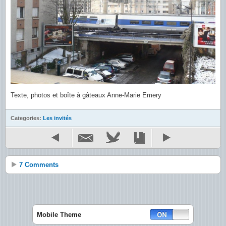
Texte, photos et boîte à gâteaux Anne-Marie Emery
Categories:
Les invités
7 Comments
Mobile Theme