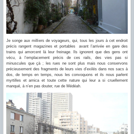
Je songe aux milliers de voyageurs, qui, tous les jours à cet endroit
précis rangent magazines et portables avant l’arrivée en gare des
trains qui amorcent là leur freinage. Ils ignorent que des gens ont
vécu, à l’emplacement précis de ces rails, des vies pas si
minuscules que çà ; les rues ne sont plus mais nous conservons
précieusement des fragments de leurs vies d’exilés dans nos sacs à
dos, de temps en temps, nous les convoquons et ils nous parlent
myrtilles et arnica et toute cette nature qui leur a si cruellement
manqué, à n’en pas douter, rue de Médéah.