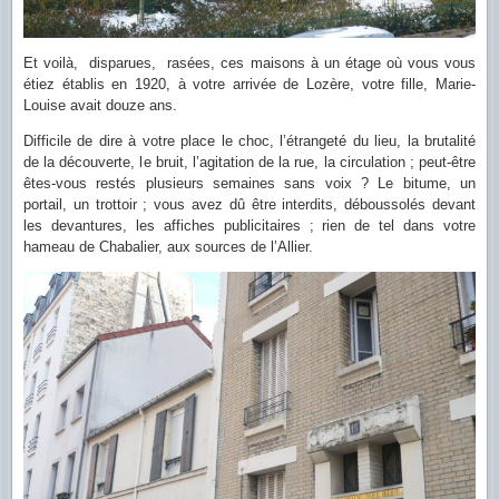
Et voilà, disparues, rasées, ces maisons à un étage où vous vous
étiez établis en 1920, à votre arrivée de Lozère, votre fille, Marie-
Louise avait douze ans.
Difficile de dire à votre place le choc, l’étrangeté du lieu, la brutalité
de la découverte, le bruit, l’agitation de la rue, la circulation ; peut-être
êtes-vous restés plusieurs semaines sans voix ? Le bitume, un
portail, un trottoir ; vous avez dû être interdits, déboussolés devant
les devantures, les affiches publicitaires ; rien de tel dans votre
hameau de Chabalier, aux sources de l’Allier.