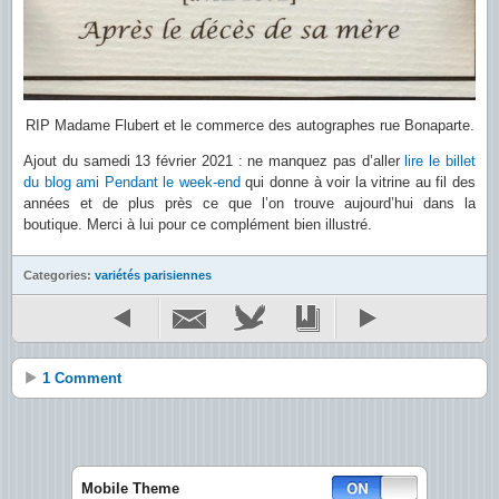
RIP Madame Flubert et le commerce des autographes rue Bonaparte.
Ajout du samedi 13 février 2021 : ne manquez pas d’aller
lire le billet
du blog ami Pendant le week-end
qui donne à voir la vitrine au fil des
années et de plus près ce que l’on trouve aujourd’hui dans la
boutique. Merci à lui pour ce complément bien illustré.
Categories:
variétés parisiennes
1 Comment
Mobile Theme