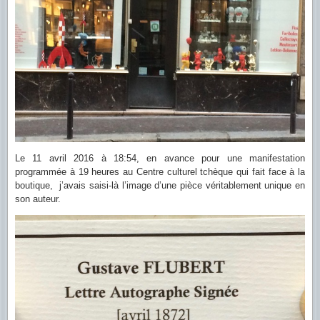
Le 11 avril 2016 à 18:54, en avance pour une manifestation
programmée à 19 heures au Centre culturel tchèque qui fait face à la
boutique, j’avais saisi-là l’image d’une pièce véritablement unique en
son auteur.