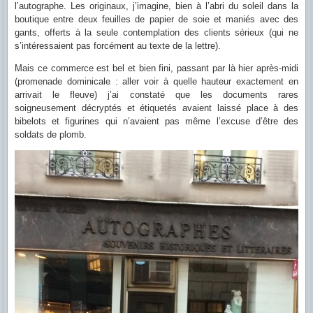
l’autographe. Les originaux, j’imagine, bien à l’abri du soleil dans la
boutique entre deux feuilles de papier de soie et maniés avec des
gants, offerts à la seule contemplation des clients sérieux (qui ne
s’intéressaient pas forcément au texte de la lettre).
Mais ce commerce est bel et bien fini, passant par là hier après-midi
(promenade dominicale : aller voir à quelle hauteur exactement en
arrivait le fleuve) j’ai constaté que les documents rares
soigneusement décryptés et étiquetés avaient laissé place à des
bibelots et figurines qui n’avaient pas même l’excuse d’être des
soldats de plomb.