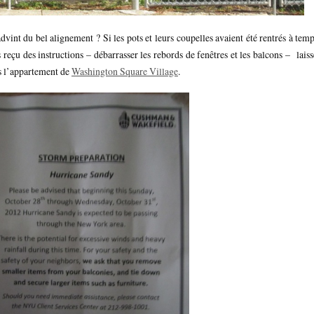
dvint du bel alignement ? Si les pots et leurs coupelles avaient été rentrés à temp
 reçu des instructions – débarrasser les rebords de fenêtres et les balcons – laiss
s l’appartement de
Washington Square Village
.