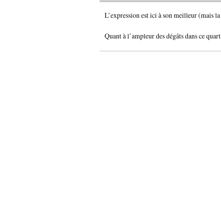
L’expression est ici à son meilleur (mais 
Quant à l’ampleur des dégâts dans ce quarti