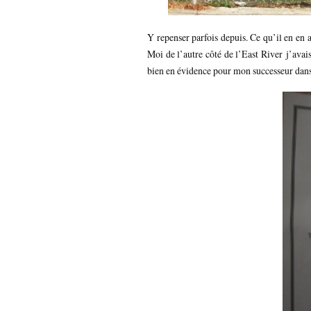
Y repenser parfois depuis. Ce qu’il en en a
Moi de l’autre côté de l’East River j’avais
bien en évidence pour mon successeur dan