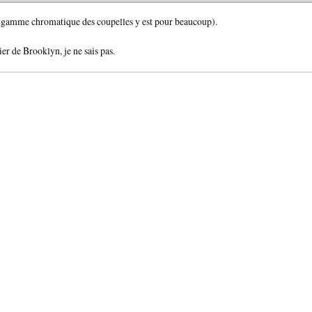
la gamme chromatique des coupelles y est pour beaucoup).
er de Brooklyn, je ne sais pas.